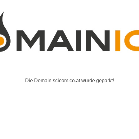
Die Domain scicom.co.at wurde geparkt!